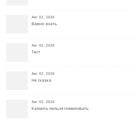
Авг 02, 2026
Важно знать
Авг 02, 2026
Тест
Авг 02, 2026
Не сказка
Авг 02, 2026
Казнить нельзя помиловать