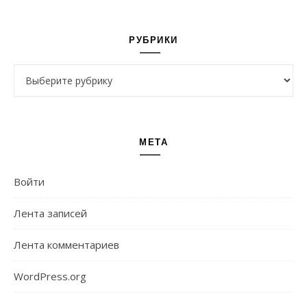
РУБРИКИ
Рубрики
МЕТА
Войти
Лента записей
Лента комментариев
WordPress.org