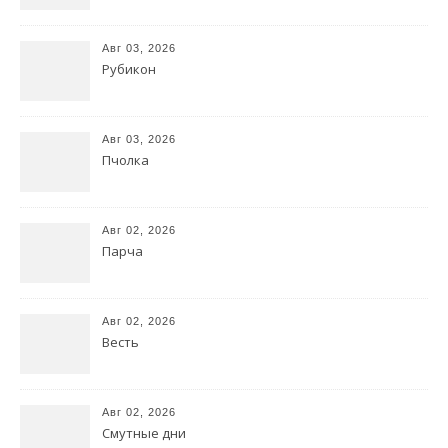
Авг 03, 2026
Рубикон
Авг 03, 2026
Пчолка
Авг 02, 2026
Парча
Авг 02, 2026
Весть
Авг 02, 2026
Смутные дни