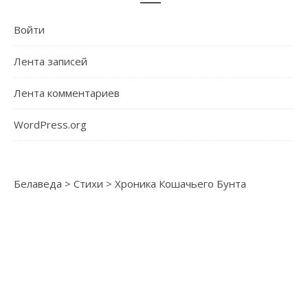
Войти
Лента записей
Лента комментариев
WordPress.org
Белаведа
>
Стихи
>
Хроника Кошачьего Бунта