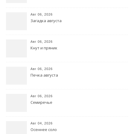
Авг 06, 2026
Загадка августа
Авг 06, 2026
Кнут и пряник
Авг 06, 2026
Печка августа
Авг 06, 2026
Семиречье
Авг 04, 2026
Осеннее соло