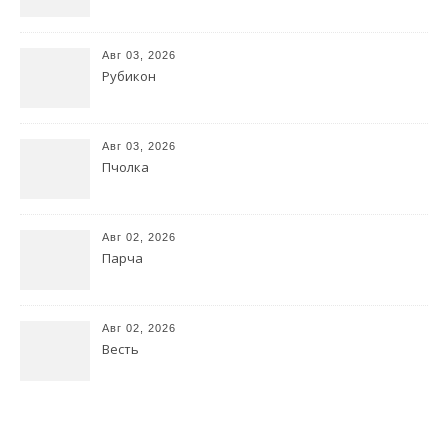
Авг 03, 2026
Рубикон
Авг 03, 2026
Пчолка
Авг 02, 2026
Парча
Авг 02, 2026
Весть