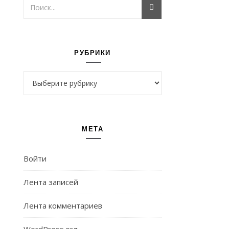
РУБРИКИ
Рубрики
МЕТА
Войти
Лента записей
Лента комментариев