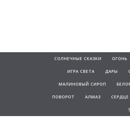
Перейти к содержимому
СОЛНЕЧНЫЕ СКАЗКИ
ОГОНЬ
ИГРА СВЕТА
ДАРЫ
МАЛИНОВЫЙ СИРОП
БЕЛО
ПОВОРОТ
АЛМАЗ
СЕРДЦЕ