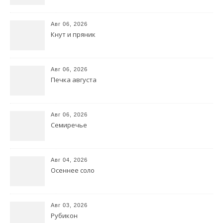
Авг 06, 2026
Кнут и пряник
Авг 06, 2026
Печка августа
Авг 06, 2026
Семиречье
Авг 04, 2026
Осеннее соло
Авг 03, 2026
Рубикон