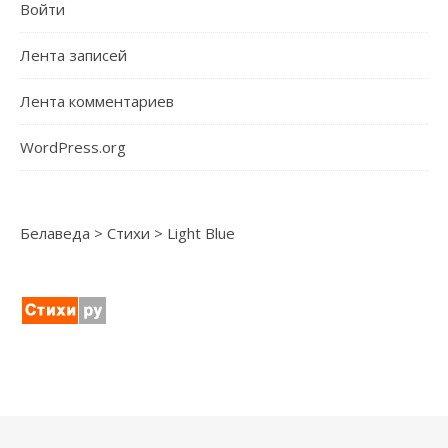
Войти
Лента записей
Лента комментариев
WordPress.org
Белаведа
>
Стихи
>
Light Blue