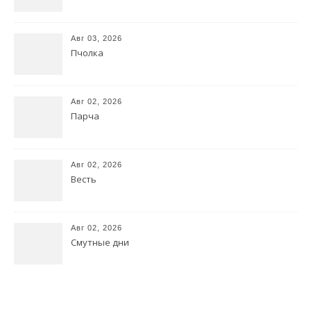
Авг 03, 2026
Пчолка
Авг 02, 2026
Парча
Авг 02, 2026
Весть
Авг 02, 2026
Смутные дни