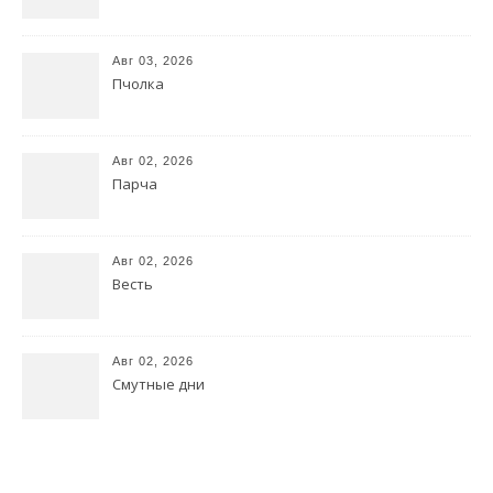
Авг 03, 2026
Пчолка
Авг 02, 2026
Парча
Авг 02, 2026
Весть
Авг 02, 2026
Смутные дни