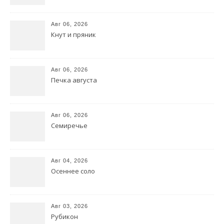
Авг 06, 2026
Кнут и пряник
Авг 06, 2026
Печка августа
Авг 06, 2026
Семиречье
Авг 04, 2026
Осеннее соло
Авг 03, 2026
Рубикон