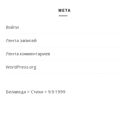
МЕТА
Войти
Лента записей
Лента комментариев
WordPress.org
Белаведа
>
Стихи
>
9.9.1999