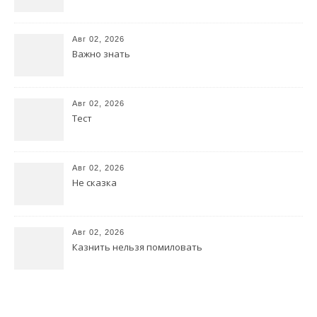
Авг 02, 2026
Важно знать
Авг 02, 2026
Тест
Авг 02, 2026
Не сказка
Авг 02, 2026
Казнить нельзя помиловать