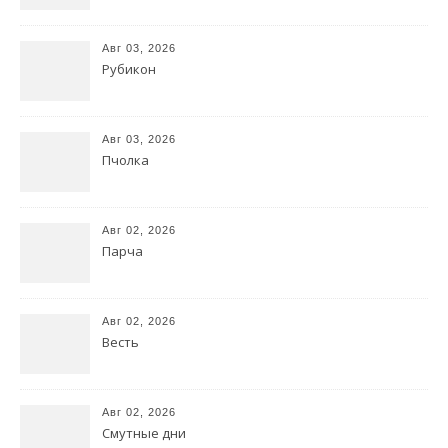
Авг 03, 2026
Рубикон
Авг 03, 2026
Пчолка
Авг 02, 2026
Парча
Авг 02, 2026
Весть
Авг 02, 2026
Смутные дни