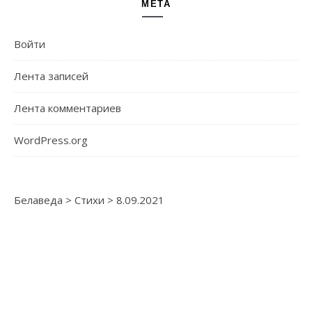
МЕТА
Войти
Лента записей
Лента комментариев
WordPress.org
Белаведа
>
Стихи
>
8.09.2021