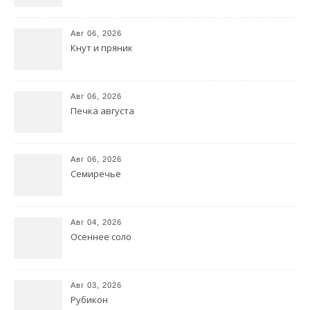
Авг 06, 2026
Кнут и пряник
Авг 06, 2026
Печка августа
Авг 06, 2026
Семиречье
Авг 04, 2026
Осеннее соло
Авг 03, 2026
Рубикон