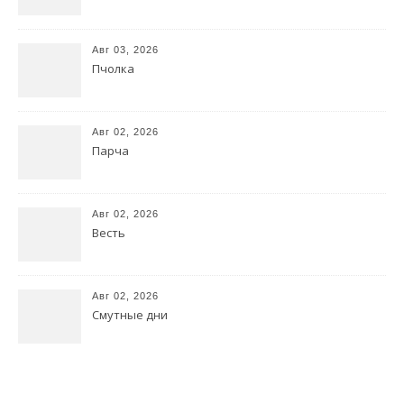
Авг 03, 2026
Пчолка
Авг 02, 2026
Парча
Авг 02, 2026
Весть
Авг 02, 2026
Смутные дни