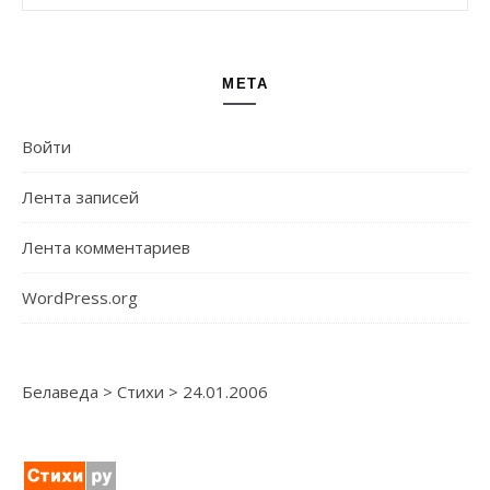
МЕТА
Войти
Лента записей
Лента комментариев
WordPress.org
Белаведа
>
Стихи
>
24.01.2006