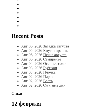
Recent Posts
Авг 06, 2026
Загадка августа
Авг 06, 2026
Кнут и пряник
Авг 06, 2026
Печка августа
Авг 06, 2026
Семиречье
Авг 04, 2026
Осеннее соло
Авг 03, 2026
Рубикон
Авг 03, 2026
Пчолка
Авг 02, 2026
Парча
Авг 02, 2026
Весть
Авг 02, 2026
Смутные дни
Стихи
12 февраля