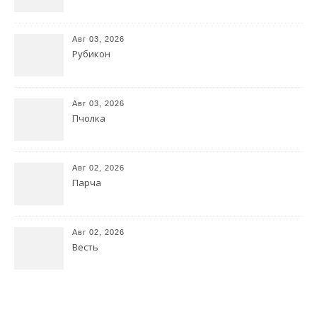
Авг 03, 2026
Рубикон
Авг 03, 2026
Пчолка
Авг 02, 2026
Парча
Авг 02, 2026
Весть