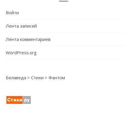
Войти
Лента записей
Лента комментариев
WordPress.org
Белаведа
>
Стихи
>
Фантом