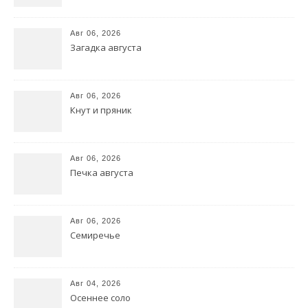
Авг 06, 2026
Загадка августа
Авг 06, 2026
Кнут и пряник
Авг 06, 2026
Печка августа
Авг 06, 2026
Семиречье
Авг 04, 2026
Осеннее соло