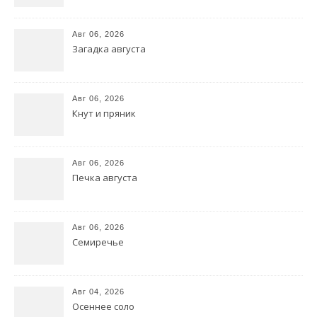
Авг 06, 2026
Загадка августа
Авг 06, 2026
Кнут и пряник
Авг 06, 2026
Печка августа
Авг 06, 2026
Семиречье
Авг 04, 2026
Осеннее соло