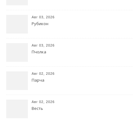
Авг 03, 2026
Рубикон
Авг 03, 2026
Пчолка
Авг 02, 2026
Парча
Авг 02, 2026
Весть