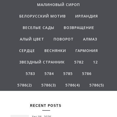
МАЛИНОВЫЙ СИРОП
БЕЛОРУССКИЙ МОТИВ
ИРЛАНДИЯ
ВЕСЕЛЫЕ САДЫ
ВОЗВРАЩЕНИЕ
АЛЫЙ ЦВЕТ
ПОВОРОТ
АЛМАЗ
СЕРДЦЕ
ВЕСНЯНКИ
ГАРМОНИЯ
ЗВЕЗДНЫЙ СТРАННИК
5782
12
5783
5784
5785
5786
5786(2)
5786(3)
5786(4)
5786(5)
RECENT POSTS
СТИХИ
Авг 06, 2026