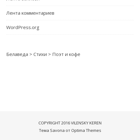
Лента комментариев
WordPress.org
Белаведа
>
Стихи
>
Поэт и кофе
COPYRIGHT 2016 VILENSKY KEREN
Тема Savona от
Optima Themes