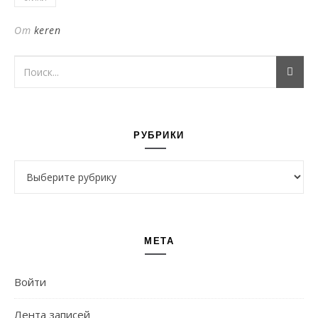
От
keren
РУБРИКИ
Рубрики
МЕТА
Войти
Лента записей