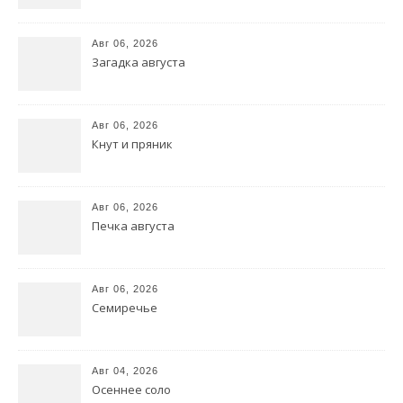
Авг 06, 2026
Загадка августа
Авг 06, 2026
Кнут и пряник
Авг 06, 2026
Печка августа
Авг 06, 2026
Семиречье
Авг 04, 2026
Осеннее соло