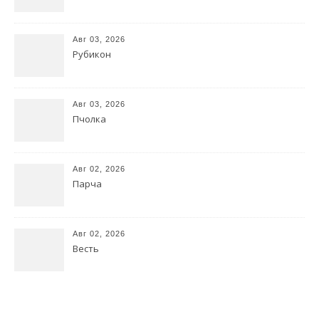
Авг 03, 2026
Рубикон
Авг 03, 2026
Пчолка
Авг 02, 2026
Парча
Авг 02, 2026
Весть