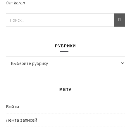
От
keren
РУБРИКИ
Рубрики
МЕТА
Войти
Лента записей