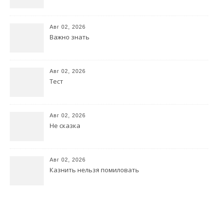
Авг 02, 2026
Важно знать
Авг 02, 2026
Тест
Авг 02, 2026
Не сказка
Авг 02, 2026
Казнить нельзя помиловать