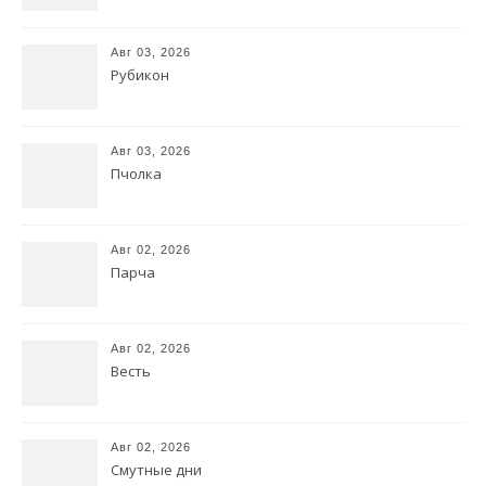
Авг 03, 2026
Рубикон
Авг 03, 2026
Пчолка
Авг 02, 2026
Парча
Авг 02, 2026
Весть
Авг 02, 2026
Смутные дни