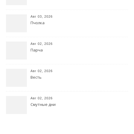
Авг 03, 2026
Пчолка
Авг 02, 2026
Парча
Авг 02, 2026
Весть
Авг 02, 2026
Смутные дни