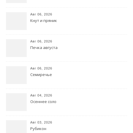
Авг 06, 2026
Кнут и пряник
Авг 06, 2026
Печка августа
Авг 06, 2026
Семиречье
Авг 04, 2026
Осеннее соло
Авг 03, 2026
Рубикон