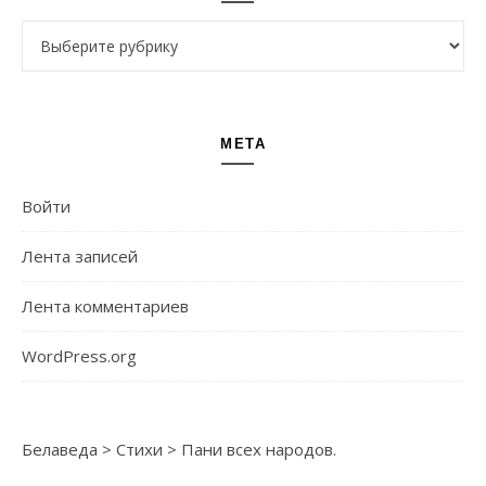
Рубрики
МЕТА
Войти
Лента записей
Лента комментариев
WordPress.org
Белаведа
>
Стихи
>
Пани всех народов.