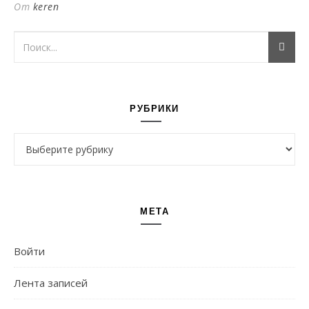
От
keren
РУБРИКИ
Рубрики
МЕТА
Войти
Лента записей