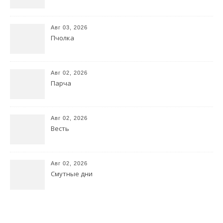
Авг 03, 2026
Пчолка
Авг 02, 2026
Парча
Авг 02, 2026
Весть
Авг 02, 2026
Смутные дни