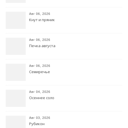
Авг 06, 2026
Кнут и пряник
Авг 06, 2026
Печка августа
Авг 06, 2026
Семиречье
Авг 04, 2026
Осеннее соло
Авг 03, 2026
Рубикон