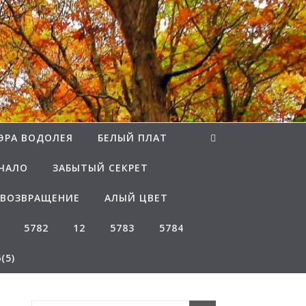
ЭРА ВОДОЛЕЯ
БЕЛЫЙ ПЛАТ
ЧАЛО
ЗАБЫТЫЙ СЕКРЕТ
ВОЗВРАЩЕНИЕ
АЛЫЙ ЦВЕТ
5782
12
5783
5784
(5)