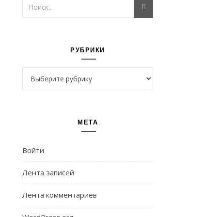
РУБРИКИ
Рубрики
МЕТА
Войти
Лента записей
Лента комментариев