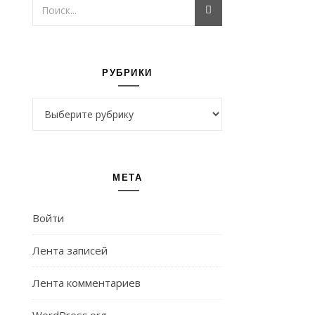
РУБРИКИ
Рубрики
МЕТА
Войти
Лента записей
Лента комментариев