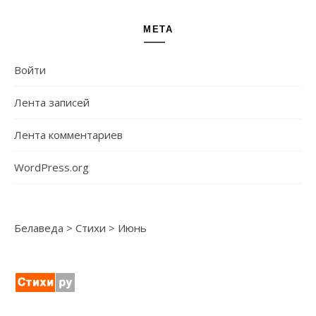
МЕТА
Войти
Лента записей
Лента комментариев
WordPress.org
Белаведа
>
Стихи
>
Июнь