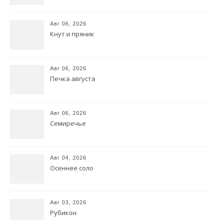
Авг 06, 2026
Кнут и пряник
Авг 06, 2026
Печка августа
Авг 06, 2026
Семиречье
Авг 04, 2026
Осеннее соло
Авг 03, 2026
Рубикон