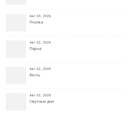
Авг 03, 2026
Пчолка
Авг 02, 2026
Парча
Авг 02, 2026
Весть
Авг 02, 2026
Смутные дни