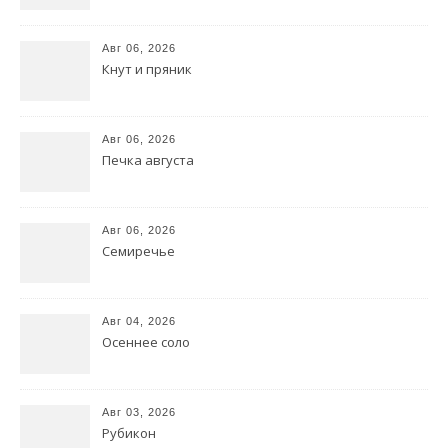
Авг 06, 2026
Кнут и пряник
Авг 06, 2026
Печка августа
Авг 06, 2026
Семиречье
Авг 04, 2026
Осеннее соло
Авг 03, 2026
Рубикон