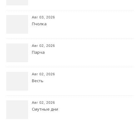
Авг 03, 2026
Пчолка
Авг 02, 2026
Парча
Авг 02, 2026
Весть
Авг 02, 2026
Смутные дни