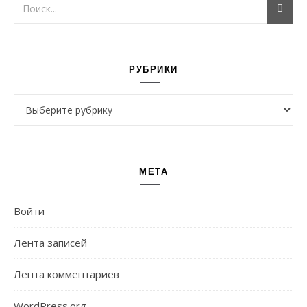
РУБРИКИ
Рубрики
МЕТА
Войти
Лента записей
Лента комментариев
WordPress.org