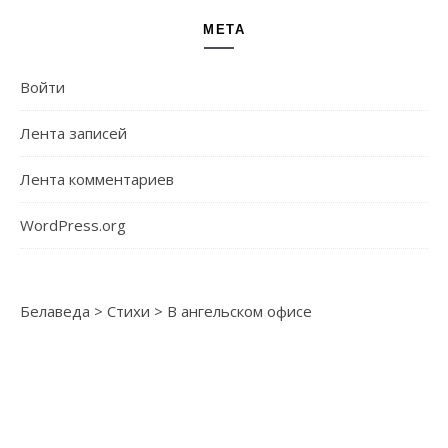
МЕТА
Войти
Лента записей
Лента комментариев
WordPress.org
Белаведа
>
Стихи
>
В ангельском офисе