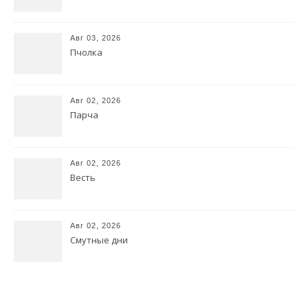
Авг 03, 2026
Пчолка
Авг 02, 2026
Парча
Авг 02, 2026
Весть
Авг 02, 2026
Смутные дни