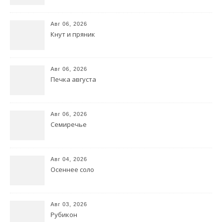
Авг 06, 2026
Кнут и пряник
Авг 06, 2026
Печка августа
Авг 06, 2026
Семиречье
Авг 04, 2026
Осеннее соло
Авг 03, 2026
Рубикон