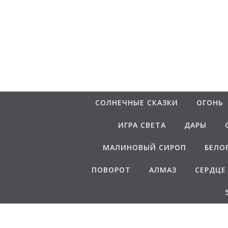
Перейти к содержимому
СОЛНЕЧНЫЕ СКАЗКИ
ОГОНЬ
ИГРА СВЕТА
ДАРЫ
МАЛИНОВЫЙ СИРОП
БЕЛО
ПОВОРОТ
АЛМАЗ
СЕРДЦЕ