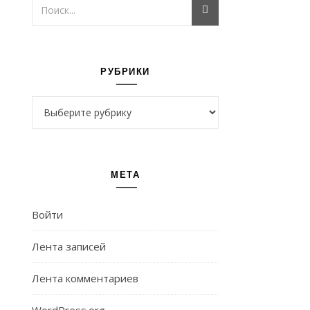
РУБРИКИ
Рубрики
МЕТА
Войти
Лента записей
Лента комментариев