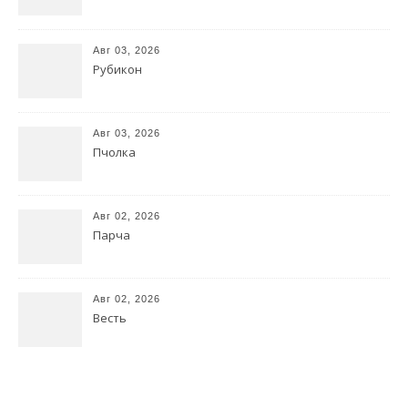
Авг 03, 2026
Рубикон
Авг 03, 2026
Пчолка
Авг 02, 2026
Парча
Авг 02, 2026
Весть