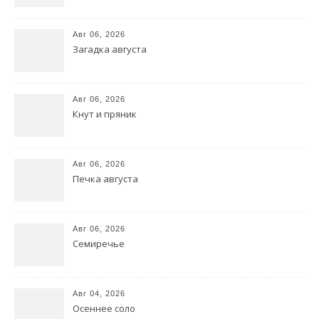
Авг 06, 2026
Загадка августа
Авг 06, 2026
Кнут и пряник
Авг 06, 2026
Печка августа
Авг 06, 2026
Семиречье
Авг 04, 2026
Осеннее соло