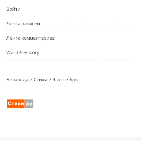
Войти
Лента записей
Лента комментариев
WordPress.org
Белаведа
>
Стихи
>
4 сентября