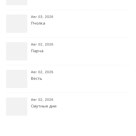
Авг 03, 2026
Пчолка
Авг 02, 2026
Парча
Авг 02, 2026
Весть
Авг 02, 2026
Смутные дни