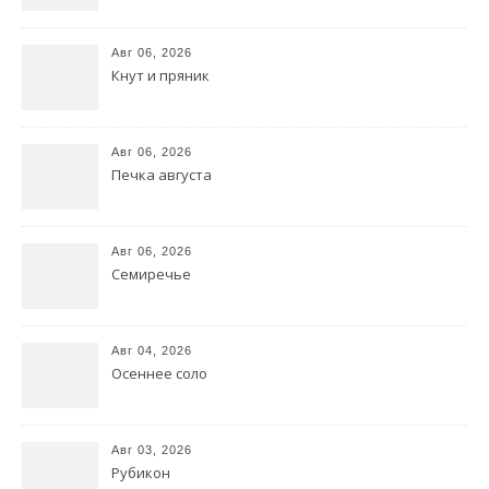
Авг 06, 2026
Кнут и пряник
Авг 06, 2026
Печка августа
Авг 06, 2026
Семиречье
Авг 04, 2026
Осеннее соло
Авг 03, 2026
Рубикон