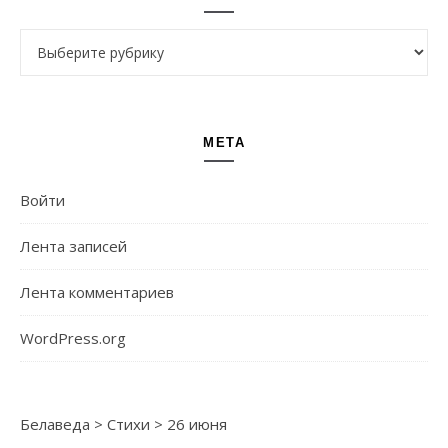
Рубрики
МЕТА
Войти
Лента записей
Лента комментариев
WordPress.org
Белаведа
>
Стихи
>
26 июня