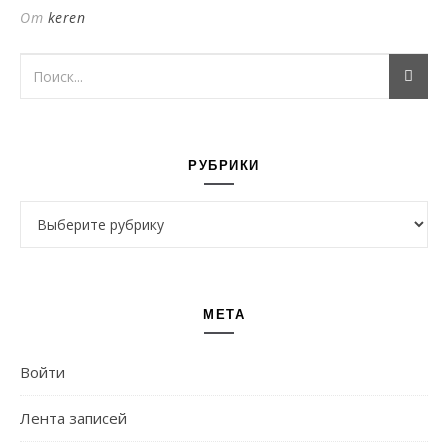
От
keren
РУБРИКИ
Рубрики
МЕТА
Войти
Лента записей