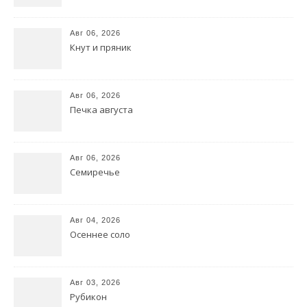
Авг 06, 2026
Кнут и пряник
Авг 06, 2026
Печка августа
Авг 06, 2026
Семиречье
Авг 04, 2026
Осеннее соло
Авг 03, 2026
Рубикон