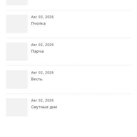
Авг 03, 2026
Пчолка
Авг 02, 2026
Парча
Авг 02, 2026
Весть
Авг 02, 2026
Смутные дни