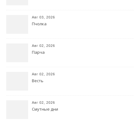
Авг 03, 2026
Пчолка
Авг 02, 2026
Парча
Авг 02, 2026
Весть
Авг 02, 2026
Смутные дни