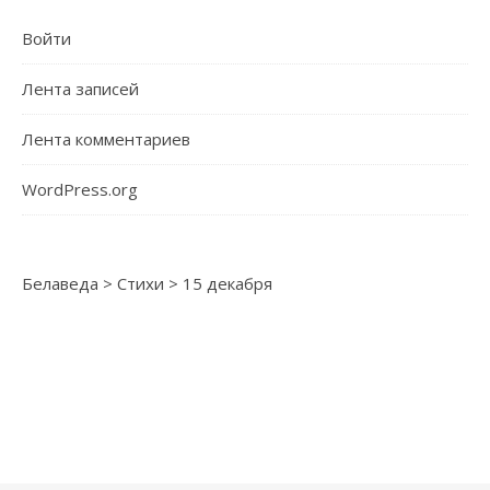
Войти
Лента записей
Лента комментариев
WordPress.org
Белаведа
>
Стихи
>
15 декабря