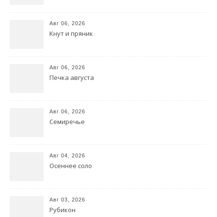
Авг 06, 2026
Кнут и пряник
Авг 06, 2026
Печка августа
Авг 06, 2026
Семиречье
Авг 04, 2026
Осеннее соло
Авг 03, 2026
Рубикон