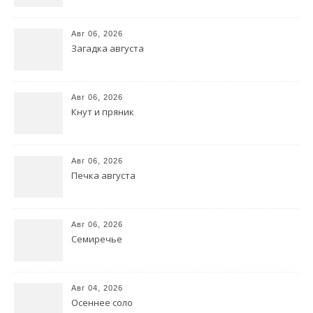
Авг 06, 2026
Загадка августа
Авг 06, 2026
Кнут и пряник
Авг 06, 2026
Печка августа
Авг 06, 2026
Семиречье
Авг 04, 2026
Осеннее соло