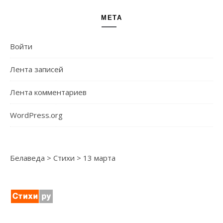
МЕТА
Войти
Лента записей
Лента комментариев
WordPress.org
Белаведа
>
Стихи
>
13 марта