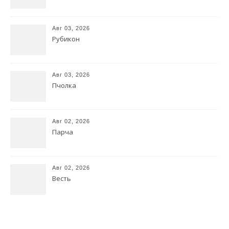
Авг 03, 2026
Рубикон
Авг 03, 2026
Пчолка
Авг 02, 2026
Парча
Авг 02, 2026
Весть