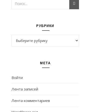
РУБРИКИ
Рубрики
МЕТА
Войти
Лента записей
Лента комментариев