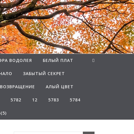
ЭРА ВОДОЛЕЯ
БЕЛЫЙ ПЛАТ
ЧАЛО
ЗАБЫТЫЙ СЕКРЕТ
ВОЗВРАЩЕНИЕ
АЛЫЙ ЦВЕТ
5782
12
5783
5784
(5)