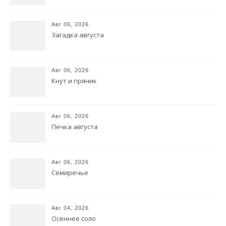
Авг 06, 2026
Загадка августа
Авг 06, 2026
Кнут и пряник
Авг 06, 2026
Печка августа
Авг 06, 2026
Семиречье
Авг 04, 2026
Осеннее соло