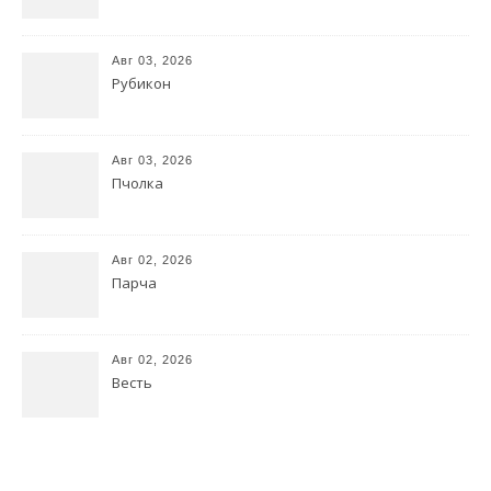
Авг 03, 2026
Рубикон
Авг 03, 2026
Пчолка
Авг 02, 2026
Парча
Авг 02, 2026
Весть