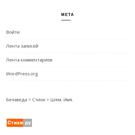
МЕТА
Войти
Лента записей
Лента комментариев
WordPress.org
Белаведа
>
Стихи
>
Шем. Имя.