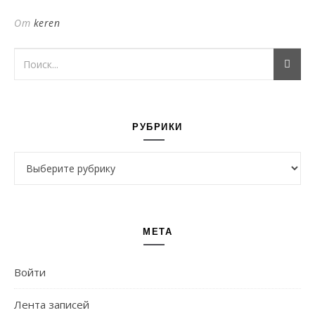
От
keren
РУБРИКИ
Рубрики
МЕТА
Войти
Лента записей