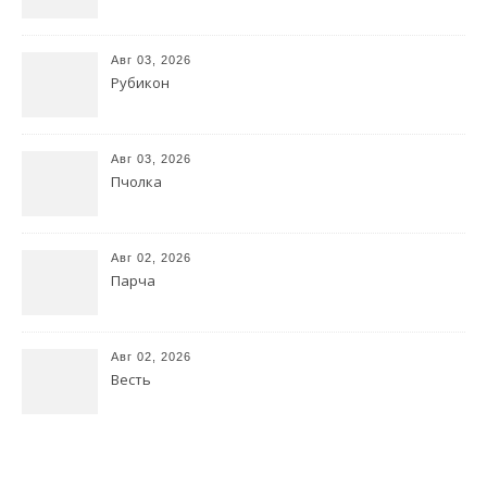
Авг 03, 2026
Рубикон
Авг 03, 2026
Пчолка
Авг 02, 2026
Парча
Авг 02, 2026
Весть