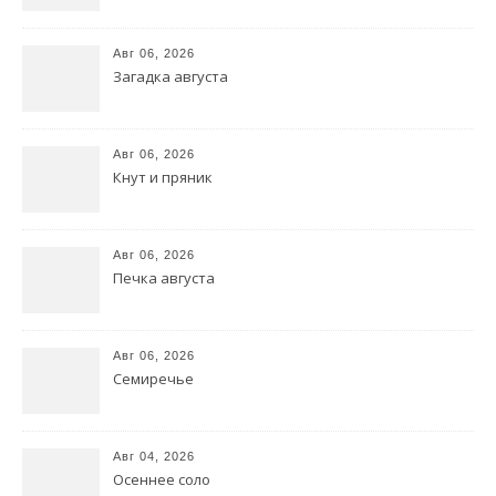
Авг 06, 2026
Загадка августа
Авг 06, 2026
Кнут и пряник
Авг 06, 2026
Печка августа
Авг 06, 2026
Семиречье
Авг 04, 2026
Осеннее соло