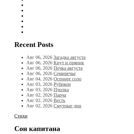
Recent Posts
Авг 06, 2026
Загадка августа
Авг 06, 2026
Кнут и пряник
Авг 06, 2026
Печка августа
Авг 06, 2026
Семиречье
Авг 04, 2026
Осеннее соло
Авг 03, 2026
Рубикон
Авг 03, 2026
Пчолка
Авг 02, 2026
Парча
Авг 02, 2026
Весть
Авг 02, 2026
Смутные дни
Стихи
Сон капитана