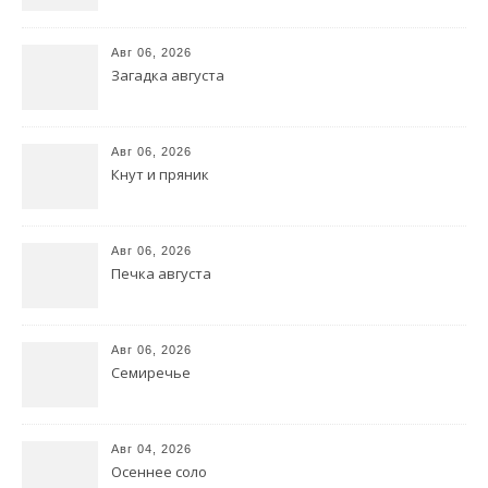
Авг 06, 2026
Загадка августа
Авг 06, 2026
Кнут и пряник
Авг 06, 2026
Печка августа
Авг 06, 2026
Семиречье
Авг 04, 2026
Осеннее соло