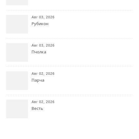
Авг 03, 2026
Рубикон
Авг 03, 2026
Пчолка
Авг 02, 2026
Парча
Авг 02, 2026
Весть