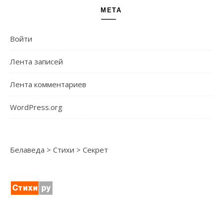
МЕТА
Войти
Лента записей
Лента комментариев
WordPress.org
Белаведа
>
Стихи
>
Секрет