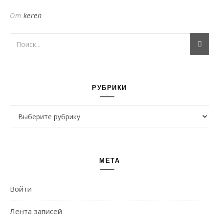
От
keren
РУБРИКИ
Рубрики
МЕТА
Войти
Лента записей