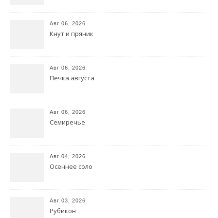
Авг 06, 2026
Кнут и пряник
Авг 06, 2026
Печка августа
Авг 06, 2026
Семиречье
Авг 04, 2026
Осеннее соло
Авг 03, 2026
Рубикон