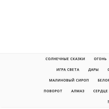
Перейти к содержимому
СОЛНЕЧНЫЕ СКАЗКИ
ОГОНЬ
ИГРА СВЕТА
ДАРЫ
МАЛИНОВЫЙ СИРОП
БЕЛО
ПОВОРОТ
АЛМАЗ
СЕРДЦЕ