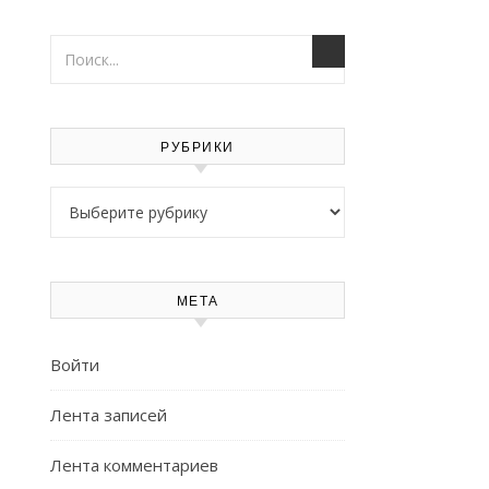
РУБРИКИ
Рубрики
МЕТА
Войти
Лента записей
Лента комментариев