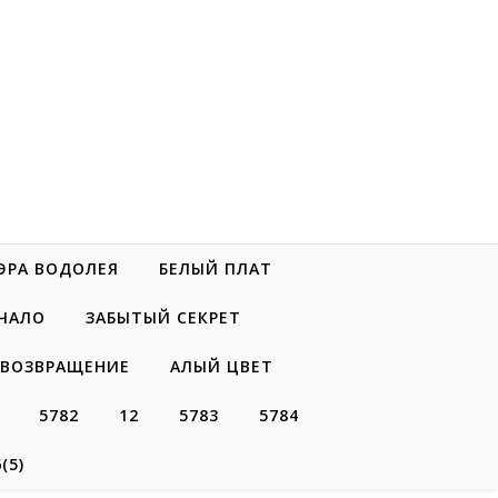
ЭРА ВОДОЛЕЯ
БЕЛЫЙ ПЛАТ
ЧАЛО
ЗАБЫТЫЙ СЕКРЕТ
ВОЗВРАЩЕНИЕ
АЛЫЙ ЦВЕТ
5782
12
5783
5784
(5)