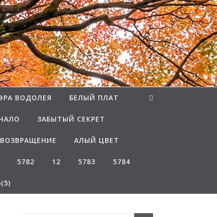
ЭРА ВОДОЛЕЯ
БЕЛЫЙ ПЛАТ
ЧАЛО
ЗАБЫТЫЙ СЕКРЕТ
ВОЗВРАЩЕНИЕ
АЛЫЙ ЦВЕТ
5782
12
5783
5784
(5)