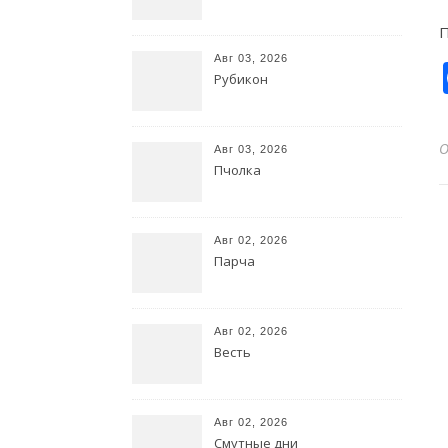
П
Авг 03, 2026
Рубикон
Авг 03, 2026
Пчолка
Авг 02, 2026
Парча
Авг 02, 2026
Весть
Авг 02, 2026
Смутные дни