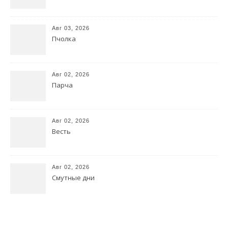
Авг 03, 2026
Пчолка
Авг 02, 2026
Парча
Авг 02, 2026
Весть
Авг 02, 2026
Смутные дни