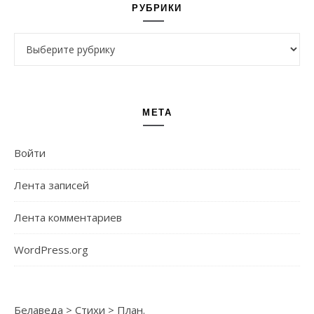
РУБРИКИ
Рубрики
МЕТА
Войти
Лента записей
Лента комментариев
WordPress.org
Белаведа
>
Стихи
>
План.