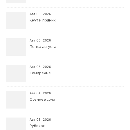
Авг 06, 2026
Кнут и пряник
Авг 06, 2026
Печка августа
Авг 06, 2026
Семиречье
Авг 04, 2026
Осеннее соло
Авг 03, 2026
Рубикон