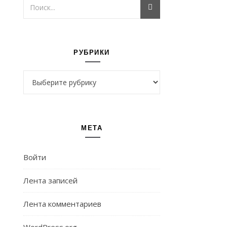
РУБРИКИ
Рубрики
МЕТА
Войти
Лента записей
Лента комментариев