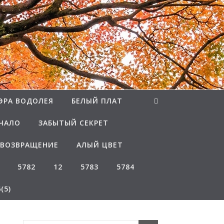
ЭРА ВОДОЛЕЯ
БЕЛЫЙ ПЛАТ
ЧАЛО
ЗАБЫТЫЙ СЕКРЕТ
ВОЗВРАЩЕНИЕ
АЛЫЙ ЦВЕТ
5782
12
5783
5784
(5)