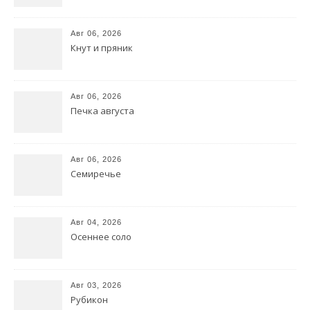
Авг 06, 2026
Кнут и пряник
Авг 06, 2026
Печка августа
Авг 06, 2026
Семиречье
Авг 04, 2026
Осеннее соло
Авг 03, 2026
Рубикон