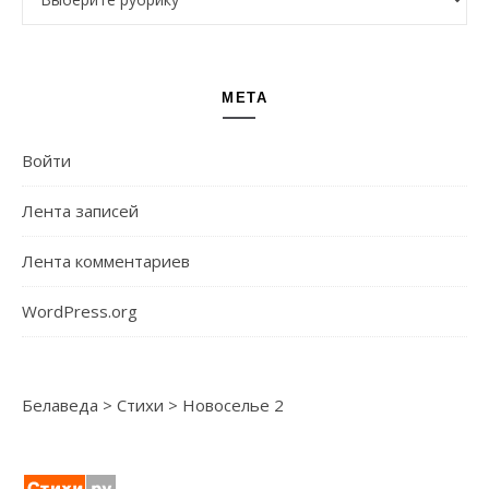
МЕТА
Войти
Лента записей
Лента комментариев
WordPress.org
Белаведа
>
Стихи
>
Новоселье 2