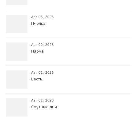
Авг 03, 2026
Пчолка
Авг 02, 2026
Парча
Авг 02, 2026
Весть
Авг 02, 2026
Смутные дни