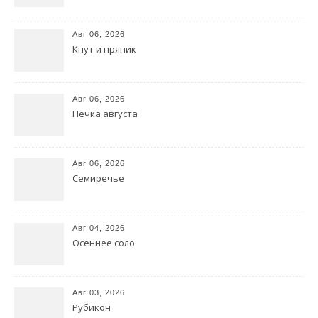
Авг 06, 2026
Кнут и пряник
Авг 06, 2026
Печка августа
Авг 06, 2026
Семиречье
Авг 04, 2026
Осеннее соло
Авг 03, 2026
Рубикон