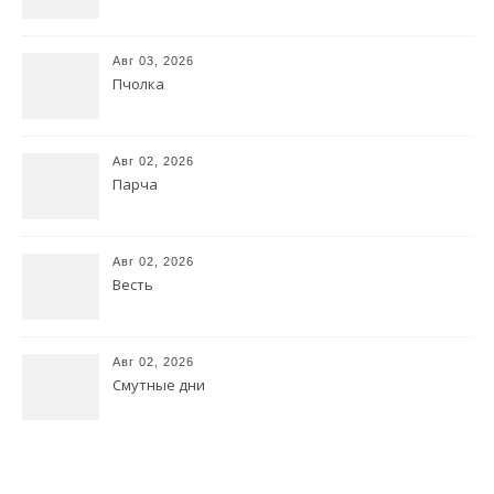
Авг 03, 2026
Пчолка
Авг 02, 2026
Парча
Авг 02, 2026
Весть
Авг 02, 2026
Смутные дни