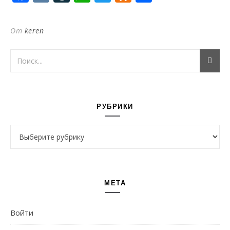
От
keren
РУБРИКИ
Рубрики
МЕТА
Войти