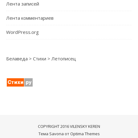
Лента записей
Лента комментариев
WordPress.org
Белаведа
>
Стихи
>
Летописец
COPYRIGHT 2016 VILENSKY KEREN
Тема Savona от
Optima Themes