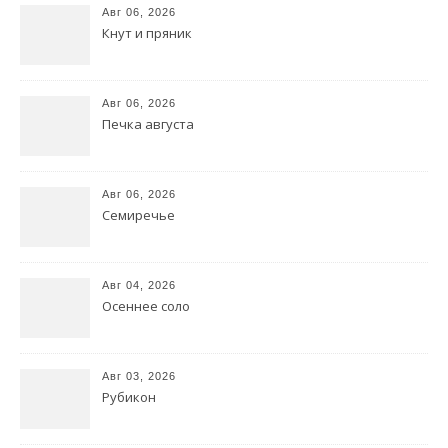
Авг 06, 2026
Кнут и пряник
Авг 06, 2026
Печка августа
Авг 06, 2026
Семиречье
Авг 04, 2026
Осеннее соло
Авг 03, 2026
Рубикон