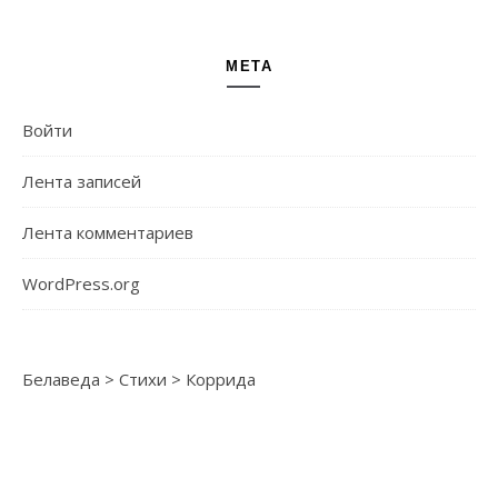
МЕТА
Войти
Лента записей
Лента комментариев
WordPress.org
Белаведа
>
Стихи
>
Коррида