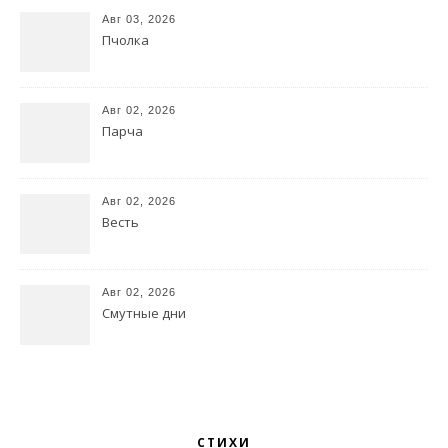
Авг 03, 2026
Пчолка
Авг 02, 2026
Парча
Авг 02, 2026
Весть
Авг 02, 2026
Смутные дни
СТИХИ