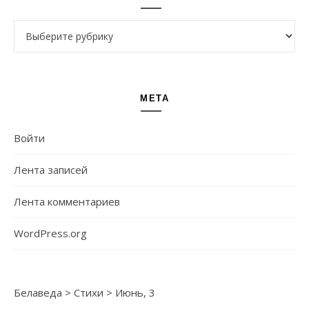
Рубрики
МЕТА
Войти
Лента записей
Лента комментариев
WordPress.org
Белаведа
>
Стихи
>
Июнь, 3