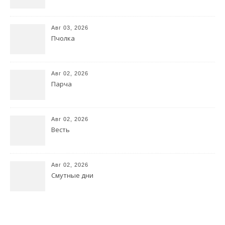
Авг 03, 2026
Пчолка
Авг 02, 2026
Парча
Авг 02, 2026
Весть
Авг 02, 2026
Смутные дни