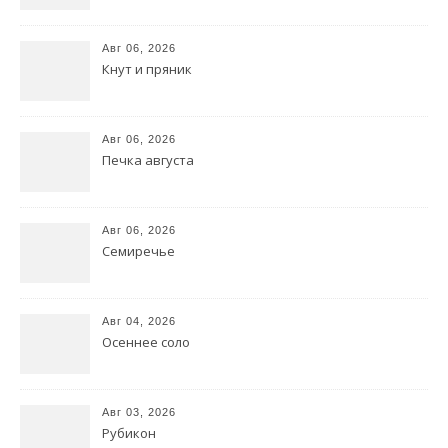
Авг 06, 2026
Кнут и пряник
Авг 06, 2026
Печка августа
Авг 06, 2026
Семиречье
Авг 04, 2026
Осеннее соло
Авг 03, 2026
Рубикон