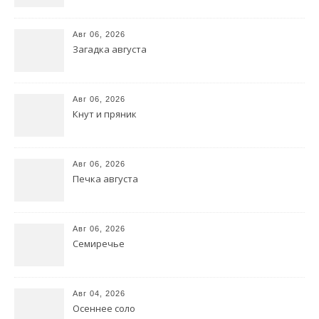
Авг 06, 2026
Загадка августа
Авг 06, 2026
Кнут и пряник
Авг 06, 2026
Печка августа
Авг 06, 2026
Семиречье
Авг 04, 2026
Осеннее соло