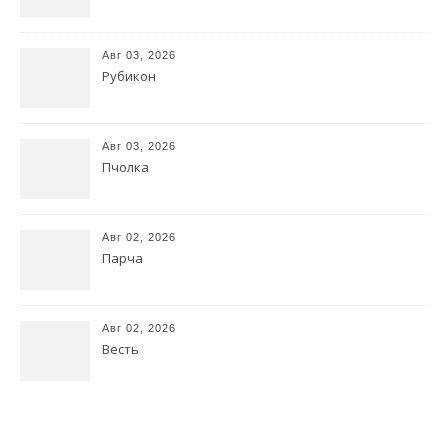
Авг 03, 2026
Рубикон
Авг 03, 2026
Пчолка
Авг 02, 2026
Парча
Авг 02, 2026
Весть