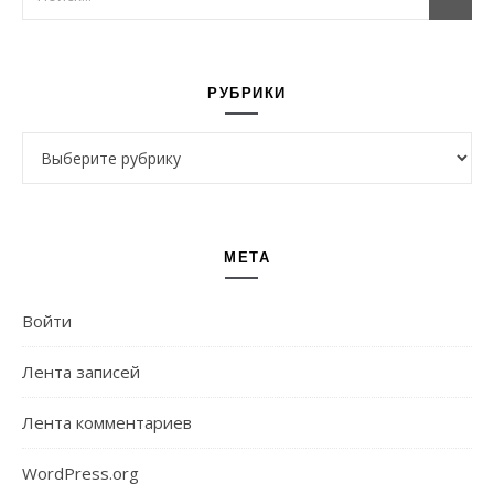
РУБРИКИ
Рубрики
МЕТА
Войти
Лента записей
Лента комментариев
WordPress.org