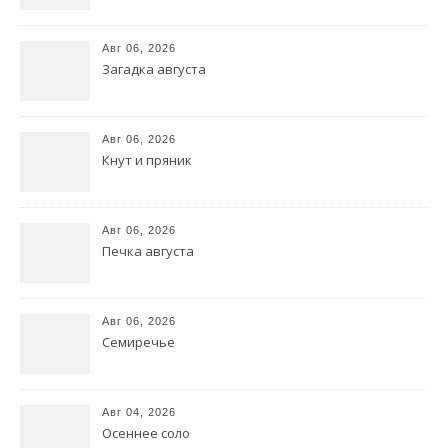
Авг 06, 2026
Загадка августа
Авг 06, 2026
Кнут и пряник
Авг 06, 2026
Печка августа
Авг 06, 2026
Семиречье
Авг 04, 2026
Осеннее соло