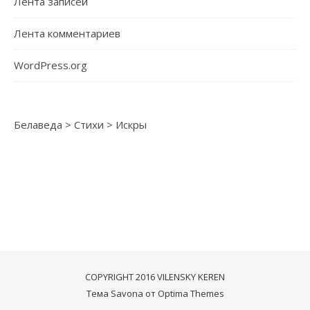
Лента записей
Лента комментариев
WordPress.org
Белаведа
>
Стихи
>
Искры
COPYRIGHT 2016 VILENSKY KEREN
Тема Savona от
Optima Themes