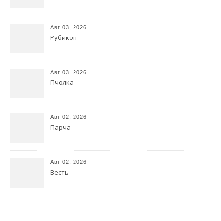
Авг 03, 2026
Рубикон
Авг 03, 2026
Пчолка
Авг 02, 2026
Парча
Авг 02, 2026
Весть