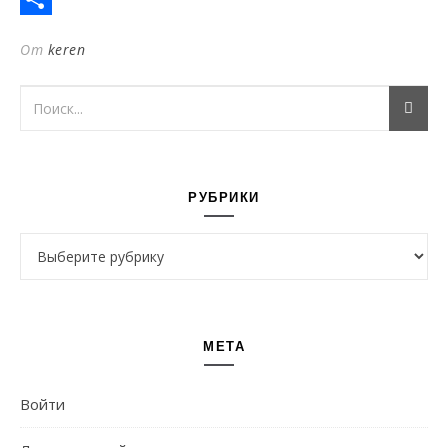
Отправить
От
keren
РУБРИКИ
Рубрики
МЕТА
Войти