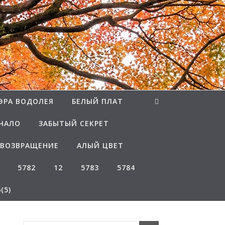
ЭРА ВОДОЛЕЯ
БЕЛЫЙ ПЛАТ
ЧАЛО
ЗАБЫТЫЙ СЕКРЕТ
ВОЗВРАЩЕНИЕ
АЛЫЙ ЦВЕТ
5782
12
5783
5784
(5)