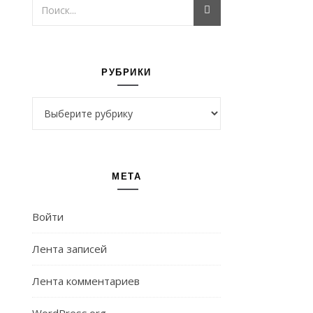
РУБРИКИ
Рубрики
МЕТА
Войти
Лента записей
Лента комментариев