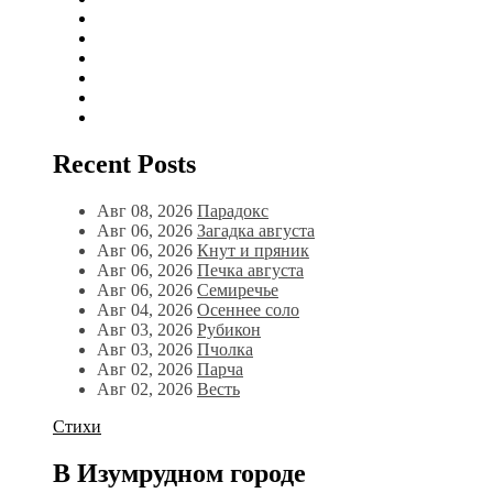
Recent Posts
Авг 08, 2026
Парадокс
Авг 06, 2026
Загадка августа
Авг 06, 2026
Кнут и пряник
Авг 06, 2026
Печка августа
Авг 06, 2026
Семиречье
Авг 04, 2026
Осеннее соло
Авг 03, 2026
Рубикон
Авг 03, 2026
Пчолка
Авг 02, 2026
Парча
Авг 02, 2026
Весть
Стихи
В Изумрудном городе