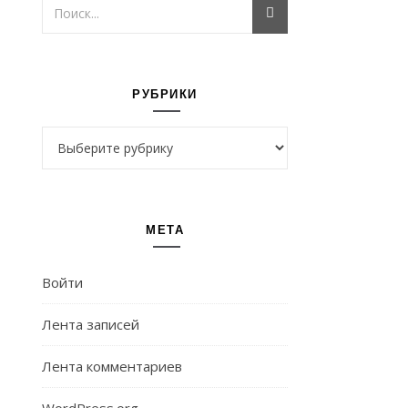
РУБРИКИ
Рубрики
МЕТА
Войти
Лента записей
Лента комментариев