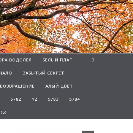
ЭРА ВОДОЛЕЯ
БЕЛЫЙ ПЛАТ
ЧАЛО
ЗАБЫТЫЙ СЕКРЕТ
ВОЗВРАЩЕНИЕ
АЛЫЙ ЦВЕТ
5782
12
5783
5784
(5)