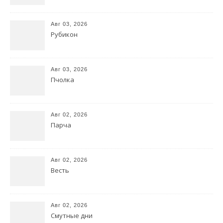
Авг 03, 2026
Рубикон
Авг 03, 2026
Пчолка
Авг 02, 2026
Парча
Авг 02, 2026
Весть
Авг 02, 2026
Смутные дни