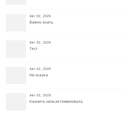
Авг 02, 2026
Важно знать
Авг 02, 2026
Тест
Авг 02, 2026
Не сказка
Авг 02, 2026
Казнить нельзя помиловать