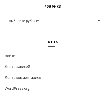
РУБРИКИ
Рубрики
МЕТА
Войти
Лента записей
Лента комментариев
WordPress.org