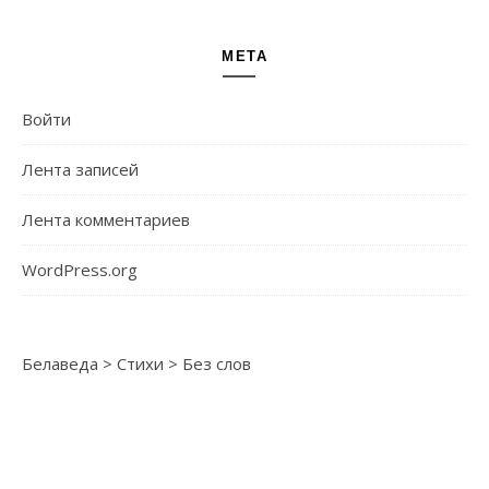
МЕТА
Войти
Лента записей
Лента комментариев
WordPress.org
Белаведа
>
Стихи
>
Без слов