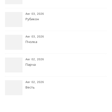
Авг 03, 2026
Рубикон
Авг 03, 2026
Пчолка
Авг 02, 2026
Парча
Авг 02, 2026
Весть