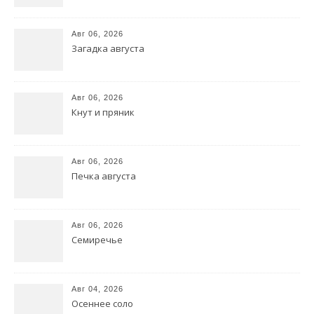
Авг 06, 2026
Загадка августа
Авг 06, 2026
Кнут и пряник
Авг 06, 2026
Печка августа
Авг 06, 2026
Семиречье
Авг 04, 2026
Осеннее соло