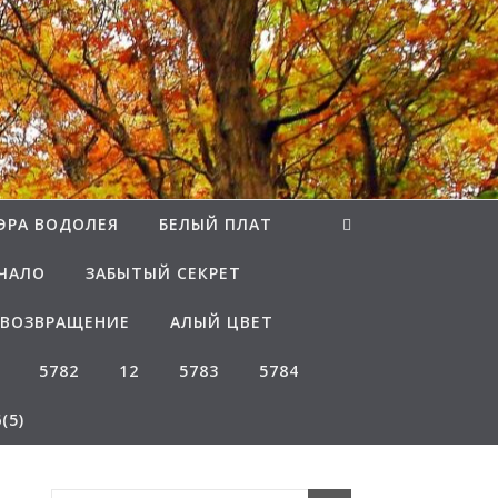
ЭРА ВОДОЛЕЯ
БЕЛЫЙ ПЛАТ
ЧАЛО
ЗАБЫТЫЙ СЕКРЕТ
ВОЗВРАЩЕНИЕ
АЛЫЙ ЦВЕТ
5782
12
5783
5784
(5)