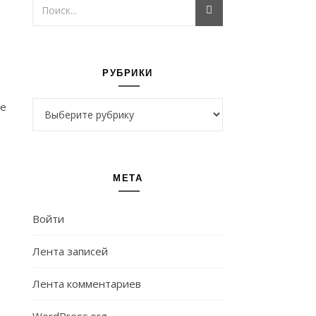
РУБРИКИ
Рубрики
е
МЕТА
Войти
Лента записей
Лента комментариев